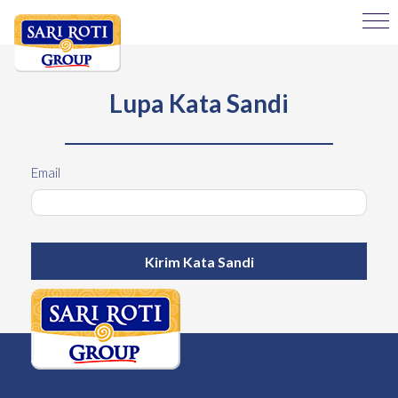
Lupa Kata Sandi
Email
Kirim Kata Sandi